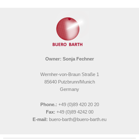
Owner: Sonja Fechner
Wernher-von-Braun Straße 1
85640 Putzbrunn/Munich
Germany
Phone.:
+49 (0)89 420 20 20
Fax:
+49 (0)89 4242 00
E-mail:
buero-barth@buero-barth.eu